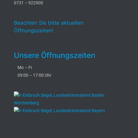
0731 – 922900
Beachten Sie bitte aktuellen
Öffnungszeiten!
Unsere Öffnungszeiten
Mo – Fr
09:00 – 17:00 Uhr