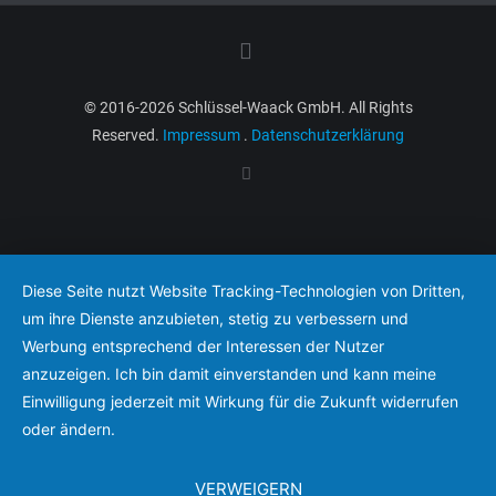
© 2016-2026 Schlüssel-Waack GmbH. All Rights
Reserved.
Impressum
.
Datenschutzerklärung
Diese Seite nutzt Website Tracking-Technologien von Dritten,
um ihre Dienste anzubieten, stetig zu verbessern und
Werbung entsprechend der Interessen der Nutzer
anzuzeigen. Ich bin damit einverstanden und kann meine
Einwilligung jederzeit mit Wirkung für die Zukunft widerrufen
oder ändern.
VERWEIGERN