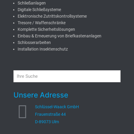
Schließanlagen
Digitale Schließsysteme
Elektronische Zutrittskontrollsysteme
Tresore / Waffenschränke
Komplette Sicherheitslösungen
Einbau & Erneuerung von Briefkastenanlagen
Schlosserarbeiten
Installation Insektenschutz
Unsere Adresse
Schlüssel-Waack GmbH
Frauenstraße 44
D-89073 Ulm