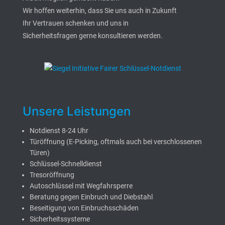
Wir hoffen weiterhin, dass Sie uns auch in Zukunft
Ihr Vertrauen schenken und uns in
Sicherheitsfragen gerne konsultieren werden.
Unsere Leistungen
Notdienst 8-24 Uhr
Türöffnung (E-Picking, oftmals auch bei verschlossenen
Türen)
Schlüssel-Schnelldienst
Tresoröffnung
Autoschlüssel mit Wegfahrsperre
Beratung gegen Einbruch und Diebstahl
Beseitigung von Einbruchsschäden
Sicherheitssysteme