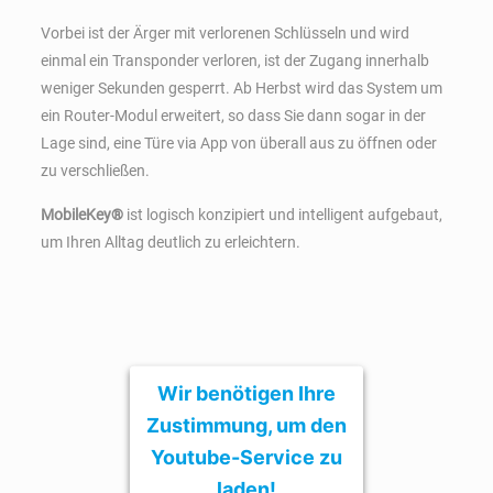
Vorbei ist der Ärger mit verlorenen Schlüsseln und wird
einmal ein Transponder verloren, ist der Zugang innerhalb
weniger Sekunden gesperrt. Ab Herbst wird das System um
ein Router-Modul erweitert, so dass Sie dann sogar in der
Lage sind, eine Türe via App von überall aus zu öffnen oder
zu verschließen.
MobileKey®
ist logisch konzipiert und intelligent aufgebaut,
um Ihren Alltag deutlich zu erleichtern.
Wir benötigen Ihre
Zustimmung, um den
Youtube-Service zu
laden!