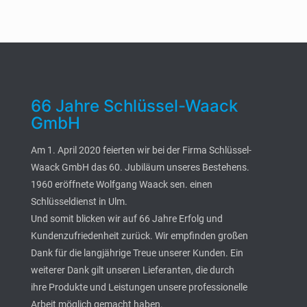
66 Jahre Schlüssel-Waack
GmbH
Am 1. April 2020 feierten wir bei der Firma Schlüssel-
Waack GmbH das 60. Jubiläum unseres Bestehens.
1960 eröffnete Wolfgang Waack sen. einen
Schlüsseldienst in Ulm.
Und somit blicken wir auf 66 Jahre Erfolg und
Kundenzufriedenheit zurück. Wir empfinden großen
Dank für die langjährige Treue unserer Kunden. Ein
weiterer Dank gilt unseren Lieferanten, die durch
ihre Produkte und Leistungen unsere professionelle
Arbeit möglich gemacht haben.