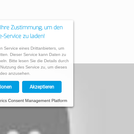
 Ihre Zustimmung, um den
-Service zu laden!
 Service eines Drittanbieters, um
tten. Dieser Service kann Daten zu
eln. Bitte lesen Sie die Details durch
 Nutzung des Service zu, um dieses
ideo anzusehen.
ionen
Akzeptieren
rics Consent Management Platform