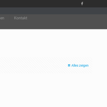
men
Kontakt
Alles zeigen