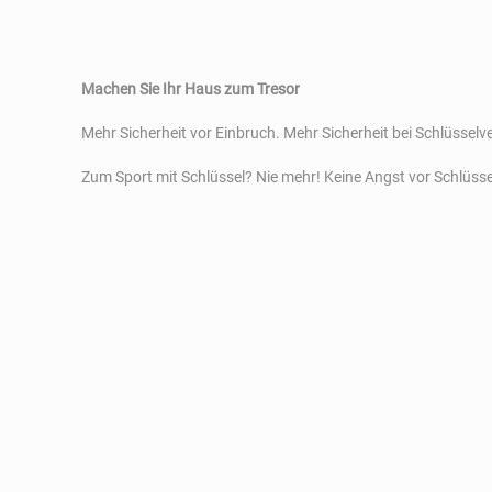
Machen Sie Ihr Haus zum Tresor
Mehr Sicherheit vor Einbruch. Mehr Sicherheit bei Schlüssel
Zum Sport mit Schlüssel? Nie mehr! Keine Angst vor Schlüsse