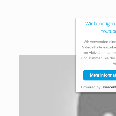
Wir benötigen
Youtube
Wir verwenden einen
Videoinhalte einzube
Ihren Aktivitäten samm
und stimmen Sie der
V
Mehr Informat
Powered by
Usercent