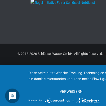
© 2016-2026 Schlüssel-Waack GmbH. All Rights Reserved.
I
Diese Seite nutzt Website Tracking-Technologien 
bin damit einverstanden und kann meine Einwilligu
VERWEIGERN
Powered by
&