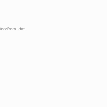
üsselfreies Leben.